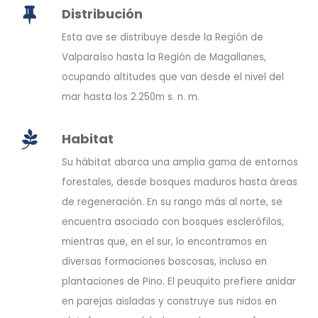
Distribución
Esta ave se distribuye desde la Región de
Valparaíso hasta la Región de Magallanes,
ocupando altitudes que van desde el nivel del
mar hasta los 2.250m s. n. m.
Habitat
Su hábitat abarca una amplia gama de entornos
forestales, desde bosques maduros hasta áreas
de regeneración. En su rango más al norte, se
encuentra asociado con bosques esclerófilos,
mientras que, en el sur, lo encontramos en
diversas formaciones boscosas, incluso en
plantaciones de Pino. El peuquito prefiere anidar
en parejas aisladas y construye sus nidos en