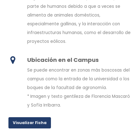
parte de humanos debido a que a veces se
alimenta de animales domésticos,
especialmente gallinas, y la interacción con
infraestructuras humanas, como el desarrollo de
proyectos eólicos.
Ubicación en el Campus
Se puede encontrar en zonas más boscosas del
campus como la entrada de la universidad o los
boques de la facultad de agronomía.
* Imagen y texto gentileza de Florencia Mascaró
y Sofía Irribarra.
Visualizar Ficha