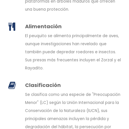
plataformas en árboles maduros que ofrecen
una buena protección.
Alimentación
El peuquito se alimenta principalmente de aves,
aunque investigaciones han revelado que
también puede depredar roedores e insectos.
Sus presas más frecuentes incluyen el Zorzal y el
Rayadito.
Clasificación
Se clasifica como una especie de "Preocupación
Menor" (LC) según la Unión Internacional para la
Conservación de la Naturaleza (IUCN), sus
principales amenazas incluyen la pérdida y
degradación del hábitat, la persecución por