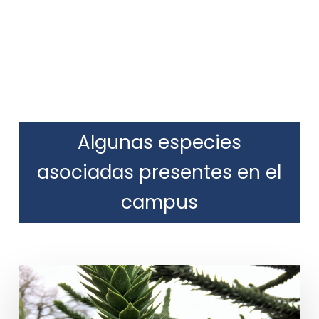
Algunas especies
asociadas presentes en el
campus