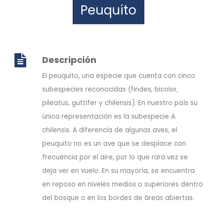
Peuquito
Descripción
El peuquito, una especie que cuenta con cinco
subespecies reconocidas (findes, bicolor,
pileatus, guttifer y chilensis). En nuestro país su
única representación es la subespecie A.
chilensis. A diferencia de algunas aves, el
peuquito no es un ave que se desplace con
frecuencia por el aire, por lo que rara vez se
deja ver en vuelo. En su mayoría, se encuentra
en reposo en niveles medios o superiores dentro
del bosque o en los bordes de áreas abiertas.