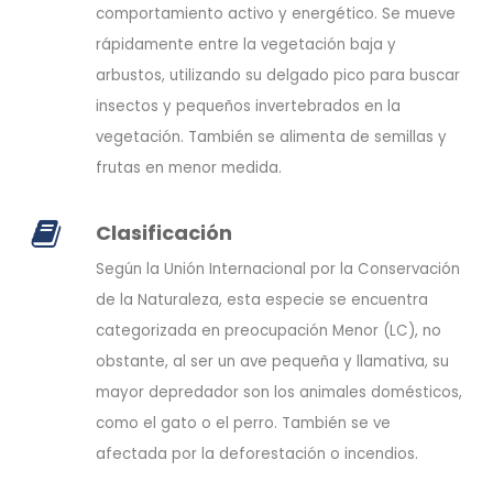
comportamiento activo y energético. Se mueve
rápidamente entre la vegetación baja y
arbustos, utilizando su delgado pico para buscar
insectos y pequeños invertebrados en la
vegetación. También se alimenta de semillas y
frutas en menor medida.
Clasificación
Según la Unión Internacional por la Conservación
de la Naturaleza, esta especie se encuentra
categorizada en preocupación Menor (LC), no
obstante, al ser un ave pequeña y llamativa, su
mayor depredador son los animales domésticos,
como el gato o el perro. También se ve
afectada por la deforestación o incendios.