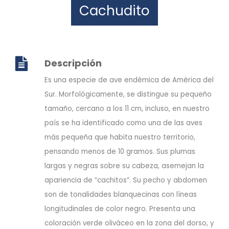
Cachudito
Descripción
Es una especie de ave endémica de América del
Sur. Morfológicamente, se distingue su pequeño
tamaño, cercano a los 11 cm, incluso, en nuestro
país se ha identificado como una de las aves
más pequeña que habita nuestro territorio,
pensando menos de 10 gramos. Sus plumas
largas y negras sobre su cabeza, asemejan la
apariencia de “cachitos”. Su pecho y abdomen
son de tonalidades blanquecinas con líneas
longitudinales de color negro. Presenta una
coloración verde oliváceo en la zona del dorso, y