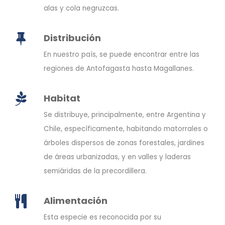
alas y cola negruzcas.
Distribución
En nuestro país, se puede encontrar entre las
regiones de Antofagasta hasta Magallanes.
Habitat
Se distribuye, principalmente, entre Argentina y
Chile, específicamente, habitando matorrales o
árboles dispersos de zonas forestales, jardines
de áreas urbanizadas, y en valles y laderas
semiáridas de la precordillera.
Alimentación
Esta especie es reconocida por su