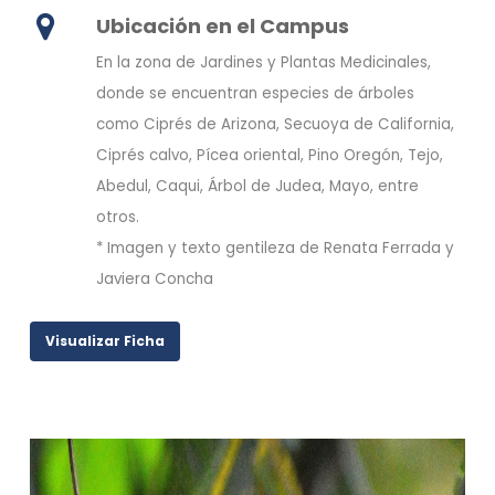
Ubicación en el Campus
En la zona de Jardines y Plantas Medicinales,
donde se encuentran especies de árboles
como Ciprés de Arizona, Secuoya de California,
Ciprés calvo, Pícea oriental, Pino Oregón, Tejo,
Abedul, Caqui, Árbol de Judea, Mayo, entre
otros.
* Imagen y texto gentileza de Renata Ferrada y
Javiera Concha
Visualizar Ficha