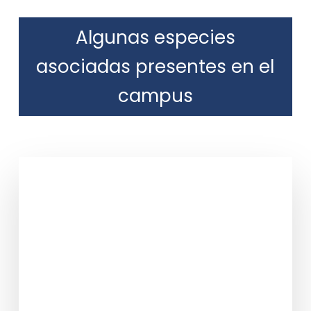
Algunas especies
asociadas presentes en el
campus
Persea americana Mill.