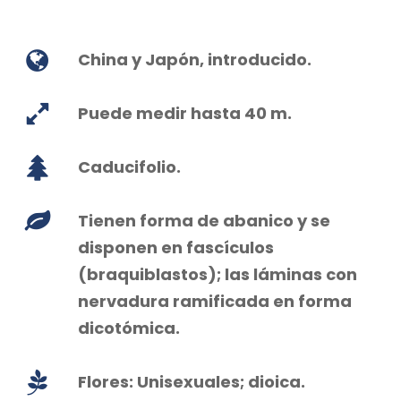
China y Japón, introducido.
Puede medir hasta 40 m.
Caducifolio.
Tienen forma de abanico y se
disponen en fascículos
(braquiblastos); las láminas con
nervadura ramificada en forma
dicotómica.
Flores: Unisexuales; dioica.