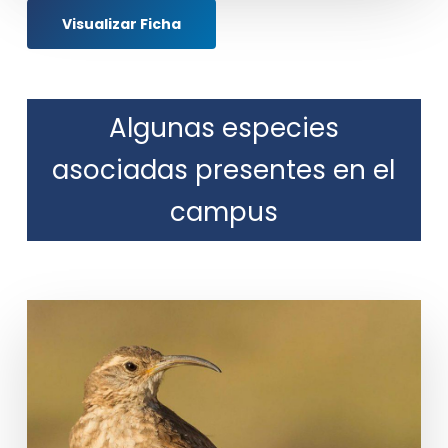
Visualizar Ficha
Algunas especies
asociadas presentes en el
campus