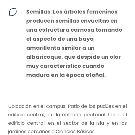
Semillas: Los árboles femeninos
producen semillas envueltas en
una estructura carnosa tomando
el aspecto de una baya
amarillenta similar a un
albaricoque, que despide un olor
muy característico cuando
madura en la época otoñal.
Ubicación en el campus: Patio de los pudúes en el
edificio central, en la entrada peatonal hacia el
edificio central, en el sector de la isla y en los
jardines cercanos a Ciencias Básicas.