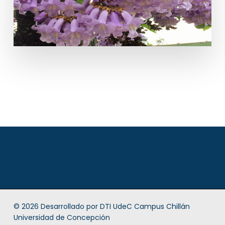
© 2026 Desarrollado por
DTI UdeC Campus Chillán
Universidad de Concepción