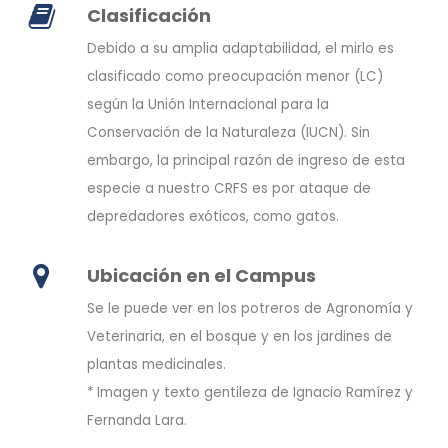
Clasificación
Debido a su amplia adaptabilidad, el mirlo es
clasificado como preocupación menor (LC)
según la Unión Internacional para la
Conservación de la Naturaleza (IUCN). Sin
embargo, la principal razón de ingreso de esta
especie a nuestro CRFS es por ataque de
depredadores exóticos, como gatos.
Ubicación en el Campus
Se le puede ver en los potreros de Agronomía y
Veterinaria, en el bosque y en los jardines de
plantas medicinales.
* Imagen y texto gentileza de Ignacio Ramírez y
Fernanda Lara.