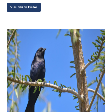
Visualizar Ficha