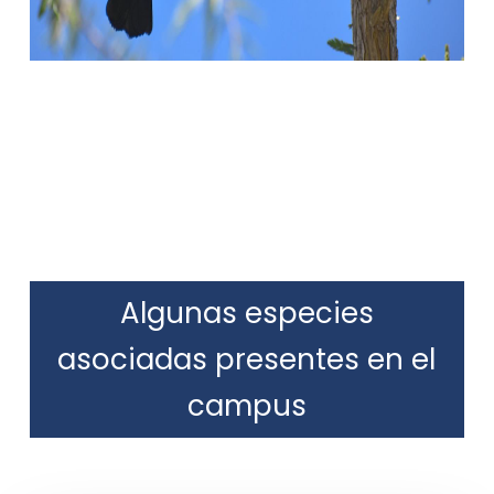
Algunas especies
asociadas presentes en el
campus