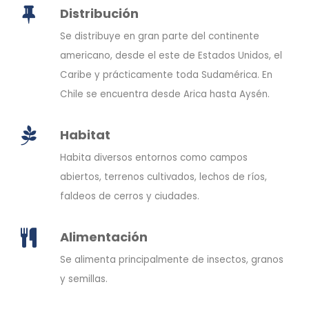
Distribución
Se distribuye en gran parte del continente
americano, desde el este de Estados Unidos, el
Caribe y prácticamente toda Sudamérica. En
Chile se encuentra desde Arica hasta Aysén.
Habitat
Habita diversos entornos como campos
abiertos, terrenos cultivados, lechos de ríos,
faldeos de cerros y ciudades.
Alimentación
Se alimenta principalmente de insectos, granos
y semillas.