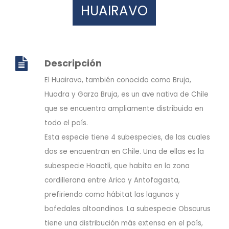
HUAIRAVO
Descripción
El Huairavo, también conocido como Bruja,
Huadra y Garza Bruja, es un ave nativa de Chile
que se encuentra ampliamente distribuida en
todo el país.
Esta especie tiene 4 subespecies, de las cuales
dos se encuentran en Chile. Una de ellas es la
subespecie Hoactli, que habita en la zona
cordillerana entre Arica y Antofagasta,
prefiriendo como hábitat las lagunas y
bofedales altoandinos. La subespecie Obscurus
tiene una distribución más extensa en el país,