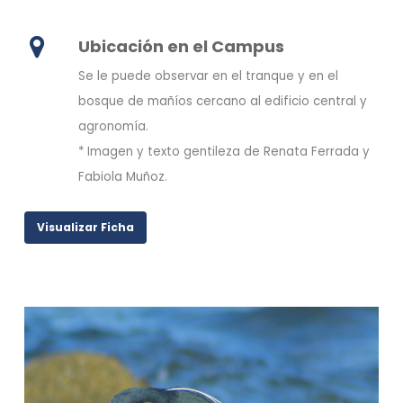
Ubicación en el Campus
Se le puede observar en el tranque y en el
bosque de mañíos cercano al edificio central y
agronomía.
* Imagen y texto gentileza de Renata Ferrada y
Fabiola Muñoz.
Visualizar Ficha