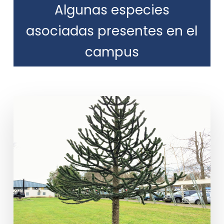
Algunas especies
asociadas presentes en el
campus
Araucaria araucana