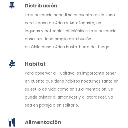
Distribución
La subespecie hoactli se encuentra en la zona
cordillerana de Arica y Antofagasta, en
lagunas y bofedales altiplánicos La subespecie
obscurus tiene amplia distribución
en Chile desde Arica hasta Tierra del fuego.
Habitat
Para observar al Huairavo, es importante tener
en cuenta que tiene hábitos nocturnos tanto en
su estilo de vida como en su alimentación. Se
puede avistar al amanecer y al atardecer, ya
sea en pareja o en solitario.
Alimentación