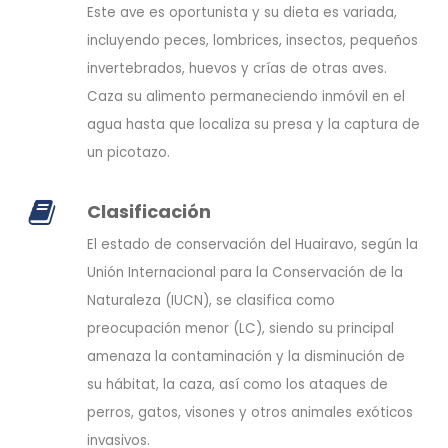
Este ave es oportunista y su dieta es variada,
incluyendo peces, lombrices, insectos, pequeños
invertebrados, huevos y crías de otras aves.
Caza su alimento permaneciendo inmóvil en el
agua hasta que localiza su presa y la captura de
un picotazo.
Clasificación
El estado de conservación del Huairavo, según la
Unión Internacional para la Conservación de la
Naturaleza (IUCN), se clasifica como
preocupación menor (LC), siendo su principal
amenaza la contaminación y la disminución de
su hábitat, la caza, así como los ataques de
perros, gatos, visones y otros animales exóticos
invasivos.