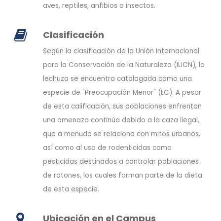
aves, reptiles, anfibios o insectos.
Clasificación
Según la clasificación de la Unión Internacional
para la Conservación de la Naturaleza (IUCN), la
lechuza se encuentra catalogada como una
especie de "Preocupación Menor" (LC). A pesar
de esta calificación, sus poblaciones enfrentan
una amenaza continúa debido a la caza ilegal,
que a menudo se relaciona con mitos urbanos,
así como al uso de rodenticidas como
pesticidas destinados a controlar poblaciones
de ratones, los cuales forman parte de la dieta
de esta especie.
Ubicación en el Campus