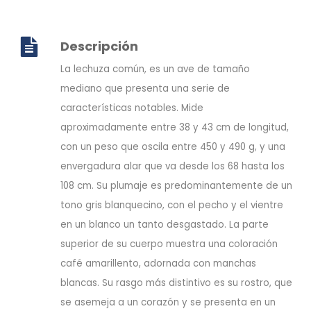
Descripción
La lechuza común, es un ave de tamaño
mediano que presenta una serie de
características notables. Mide
aproximadamente entre 38 y 43 cm de longitud,
con un peso que oscila entre 450 y 490 g, y una
envergadura alar que va desde los 68 hasta los
108 cm. Su plumaje es predominantemente de un
tono gris blanquecino, con el pecho y el vientre
en un blanco un tanto desgastado. La parte
superior de su cuerpo muestra una coloración
café amarillento, adornada con manchas
blancas. Su rasgo más distintivo es su rostro, que
se asemeja a un corazón y se presenta en un