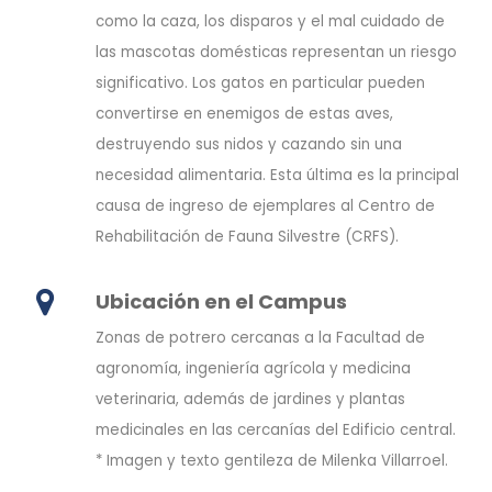
como la caza, los disparos y el mal cuidado de
las mascotas domésticas representan un riesgo
significativo. Los gatos en particular pueden
convertirse en enemigos de estas aves,
destruyendo sus nidos y cazando sin una
necesidad alimentaria. Esta última es la principal
causa de ingreso de ejemplares al Centro de
Rehabilitación de Fauna Silvestre (CRFS).
Ubicación en el Campus
Zonas de potrero cercanas a la Facultad de
agronomía, ingeniería agrícola y medicina
veterinaria, además de jardines y plantas
medicinales en las cercanías del Edificio central.
* Imagen y texto gentileza de Milenka Villarroel.