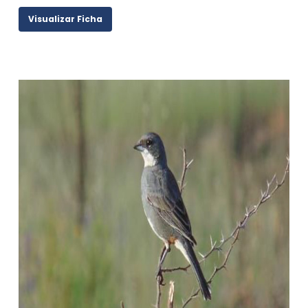
Visualizar Ficha