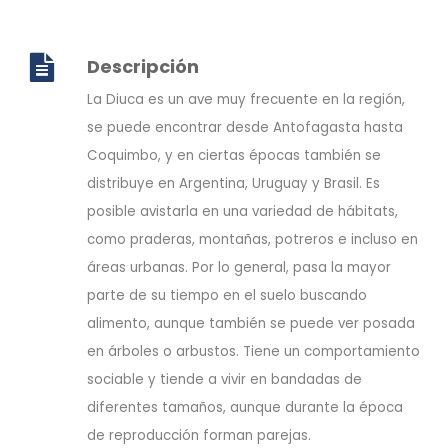
Descripción
La Diuca es un ave muy frecuente en la región,
se puede encontrar desde Antofagasta hasta
Coquimbo, y en ciertas épocas también se
distribuye en Argentina, Uruguay y Brasil. Es
posible avistarla en una variedad de hábitats,
como praderas, montañas, potreros e incluso en
áreas urbanas. Por lo general, pasa la mayor
parte de su tiempo en el suelo buscando
alimento, aunque también se puede ver posada
en árboles o arbustos. Tiene un comportamiento
sociable y tiende a vivir en bandadas de
diferentes tamaños, aunque durante la época
de reproducción forman parejas.