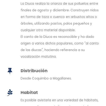
La Diuca realiza la crianza de sus polluelos entre
finales de agosto y diciembre. Construyen nidos
en forma de taza o cuenco en arbustos altos o
árboles, utilizando pastos, palos pequeños y
cualquier otro material disponible.
El canto de la Diuca es reconocible y ha dado
origen a varios dichos populares, como "al canto
de las diucas", haciendo referencia a su
vocalización matutina.
Distribución
Desde Coquimbo a Magallanes.
Habitat
Es posible avistarla en una variedad de hábitats,