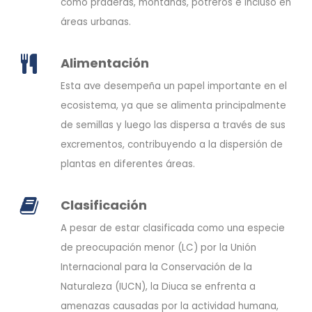
como praderas, montañas, potreros e incluso en
áreas urbanas.
Alimentación
Esta ave desempeña un papel importante en el
ecosistema, ya que se alimenta principalmente
de semillas y luego las dispersa a través de sus
excrementos, contribuyendo a la dispersión de
plantas en diferentes áreas.
Clasificación
A pesar de estar clasificada como una especie
de preocupación menor (LC) por la Unión
Internacional para la Conservación de la
Naturaleza (IUCN), la Diuca se enfrenta a
amenazas causadas por la actividad humana,