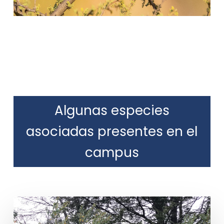
Algunas especies
asociadas presentes en el
campus